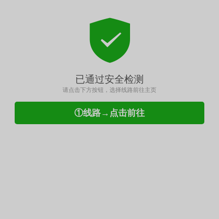
已通过安全检测
请点击下方按钮，选择线路前往主页
①线路→点击前往